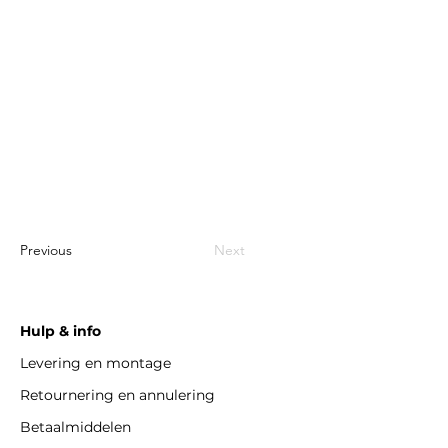
Previous
Next
Hulp & info
Levering en montage
Retournering en annulering
Betaalmiddelen