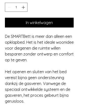
In winkelwagen
De SMARTBett is meer dan alleen een
opklapbed. Het is het ideale woonidee
voor diegenen die ruimte willen
besparen zonder ontwerp en comfort
op te geven.
Het openen en sluiten van het bed
vereist bijna geen ondersteuning
dankzij de gasveren. Vanwege de
speciaal ontwikkelde systeem en de
gasveren, het proces gebeurt bijna
geruisloos.